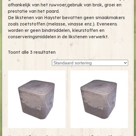
afhankelijk van het ruwvoer,gebruik van brok, groei en
prestatie van het paard.
De likstenen van Hayster bevatten geen smaakmakers
zoals zoetstoffen (melasse, vinasse enz.). Eveneens
worden er geen bindmiddelen, kleurstoffen en
conserveringsmiddelen in de likstenen verwerkt.
Toont alle 3 resultaten