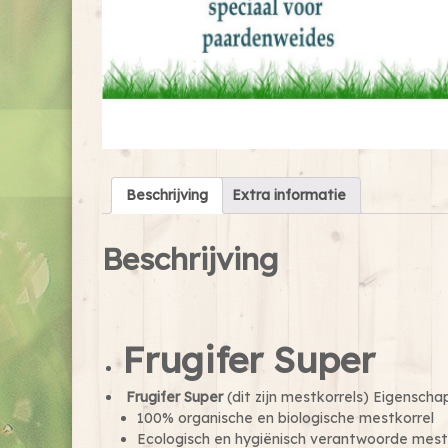
Beschrijving
Extra informatie
Beschrijving
Frugifer Super
Frugifer Super
(dit zijn mestkorrels) Eigenscha
100% organische en biologische mestkorrel
Ecologisch en hygiënisch verantwoorde mest