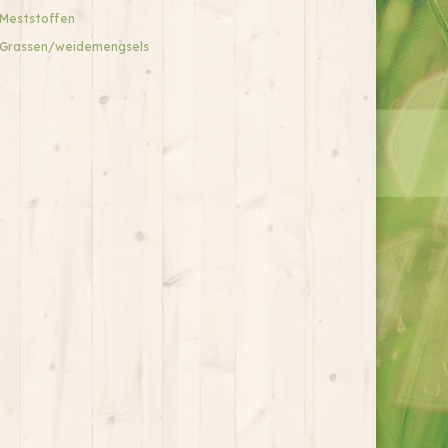
Meststoffen
Grassen/weidemengsels